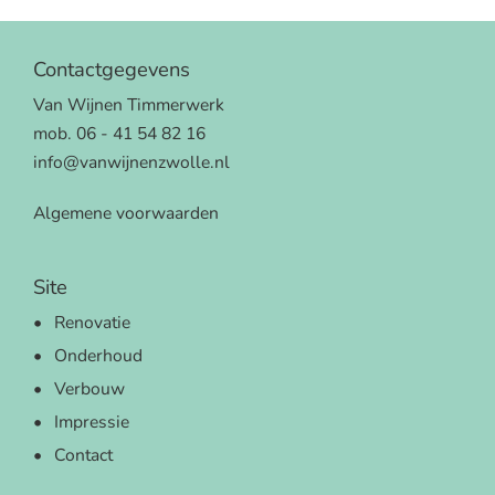
Contactgegevens
Van Wijnen Timmerwerk
mob. 06 - 41 54 82 16
info@vanwijnenzwolle.nl
Algemene voorwaarden
Site
Renovatie
Onderhoud
Verbouw
Impressie
Contact