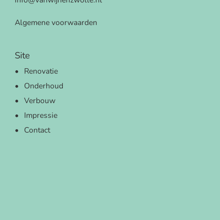
info@vanwijnenzwolle.nl
Algemene voorwaarden
Site
Renovatie
Onderhoud
Verbouw
Impressie
Contact