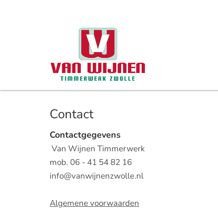
Contact
Contactgegevens
Van Wijnen Timmerwerk
mob. 06 - 41 54 82 16
info@vanwijnenzwolle.nl
Algemene voorwaarden