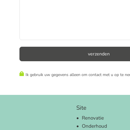
Ik gebruik uw gegevens alleen om contact met u op te n
Site
Renovatie
Onderhoud