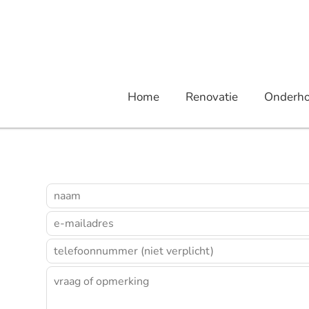
Home
Renovatie
Onderh